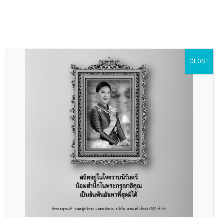
CLOSE
ถึงที่หมายปลอดภัย
มั่นใจระยองทัวร์