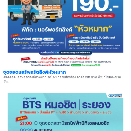
จุดจอดแอร์พอร์ตลิงค์หัวหมาก
#จุดจอดแอร์พอร์ตลิงค์หัวหมาก รถไฟฟ้าสายสีเหลือง ค่าตั๋ว 190 บาท ทั้งขาไปและขาก
ลับ…