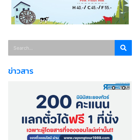
ข่าวสาร